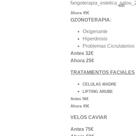
60
€
Ahora 45€
OZONOTERAPIA:
Oxigenante
Hiperdrosis
Problemas Cicrulatorios
Antes 32€
Ahora 25€
TRATAMIENTOS FACIALES
CELULAS MADRE
LIFTING ARUBE
Antes 56€
Ahora 45€
VELOS CAVIAR
Antes 75€